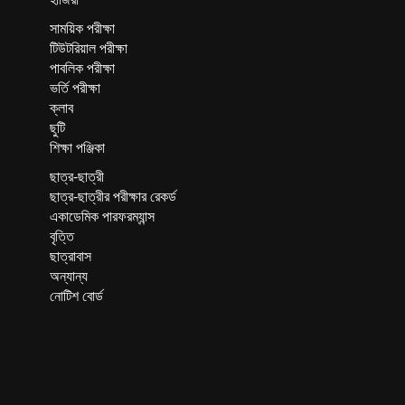
সাময়িক পরীক্ষা
টিউটরিয়াল পরীক্ষা
পাবলিক পরীক্ষা
ভর্তি পরীক্ষা
ক্লাব
ছুটি
শিক্ষা পঞ্জিকা
ছাত্র-ছাত্রী
ছাত্র-ছাত্রীর পরীক্ষার রেকর্ড
একাডেমিক পারফরম্যান্স
বৃত্তি
ছাত্রাবাস
অন্যান্য
নোটিশ বোর্ড